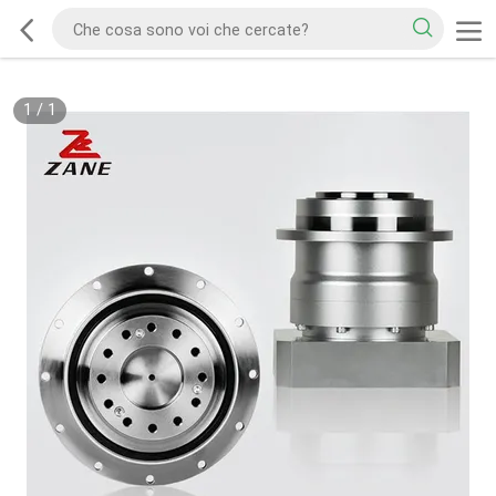
1
/
1