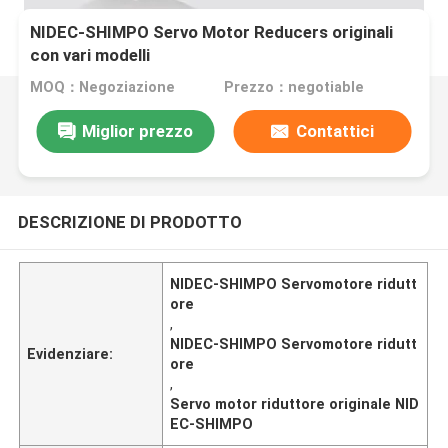
NIDEC-SHIMPO Servo Motor Reducers originali
con vari modelli
MOQ：Negoziazione
Prezzo：negotiable
Miglior prezzo
Contattici
DESCRIZIONE DI PRODOTTO
NIDEC-SHIMPO Servomotore ridutt
ore
,
NIDEC-SHIMPO Servomotore ridutt
Evidenziare:
ore
,
Servo motor riduttore originale NID
EC-SHIMPO