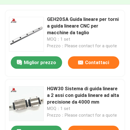
GEH20SA Guida lineare per torni
a guida lineare CNC per
macchine da taglio
MOQ：1 set
Prezzo：Please contact for a quote
Miglior prezzo
Contattaci
HGW30 Sistema di guida lineare
a 2 assi con guida lineare ad alta
precisione da 4000 mm
MOQ：1 set
Prezzo：Please contact for a quote