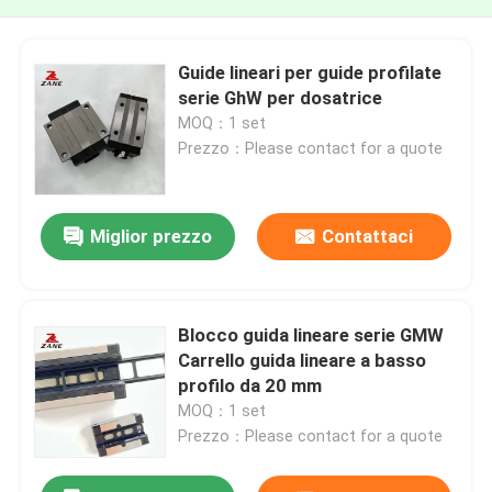
Guide lineari per guide profilate
serie GhW per dosatrice
MOQ：1 set
Prezzo：Please contact for a quote
Miglior prezzo
Contattaci
Blocco guida lineare serie GMW
Carrello guida lineare a basso
profilo da 20 mm
MOQ：1 set
Prezzo：Please contact for a quote