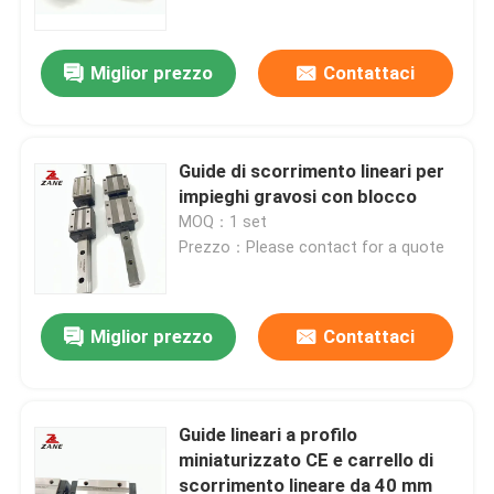
Miglior prezzo
Contattaci
Guide di scorrimento lineari per
impieghi gravosi con blocco
MOQ：1 set
Prezzo：Please contact for a quote
Miglior prezzo
Contattaci
Casa
Prodotti
Guide lineari a profilo
miniaturizzato CE e carrello di
scorrimento lineare da 40 mm
Chi siamo