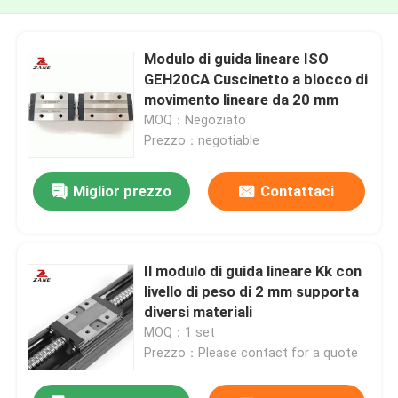
Modulo di guida lineare ISO
GEH20CA Cuscinetto a blocco di
movimento lineare da 20 mm
MOQ：Negoziato
Prezzo：negotiable
Miglior prezzo
Contattaci
Il modulo di guida lineare Kk con
livello di peso di 2 mm supporta
diversi materiali
MOQ：1 set
Prezzo：Please contact for a quote