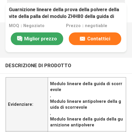
Guarnizione lineare della prova della polvere della
vite della palla del modulo ZHH80 della guida di
scorrevole di alta precisione
MOQ：Negoziato
Prezzo：negotiable
Miglior prezzo
Contattici
DESCRIZIONE DI PRODOTTO
Modulo lineare della guida di scorr
evole
,
Modulo lineare antipolvere della g
Evidenziare:
uida di scorrevole
,
Modulo lineare della guida della gu
arnizione antipolvere