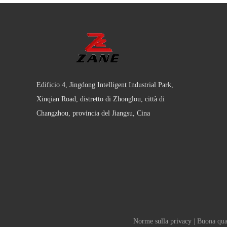
Edificio 4, Jingdong Intelligent Industrial Park,
Xinqian Road, distretto di Zhonglou, città di
Changzhou, provincia del Jiangsu, Cina
Norme sulla privacy
| Buona qual