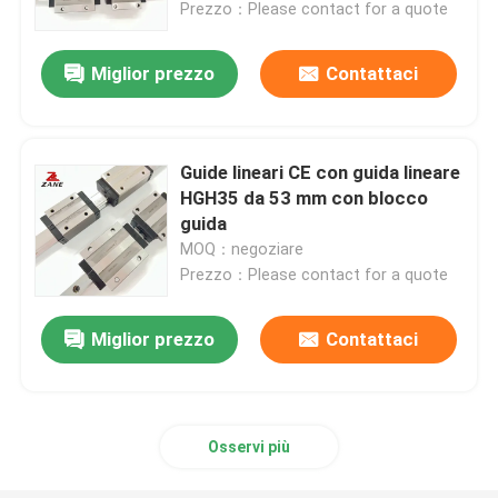
Prezzo：Please contact for a quote
Miglior prezzo
Contattaci
Guide lineari CE con guida lineare
HGH35 da 53 mm con blocco
guida
MOQ：negoziare
Prezzo：Please contact for a quote
Miglior prezzo
Contattaci
Casa
Prodotti
Osservi più
Chi siamo