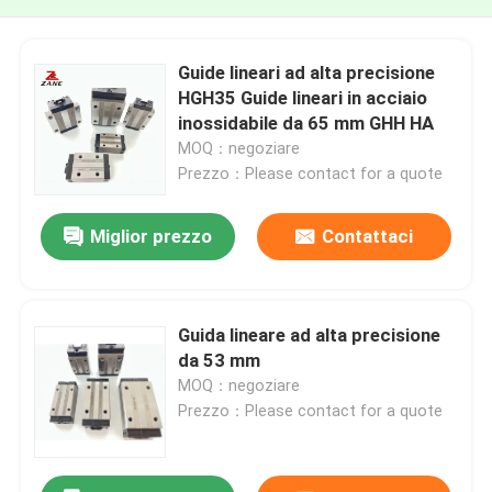
Guide lineari ad alta precisione
HGH35 Guide lineari in acciaio
inossidabile da 65 mm GHH HA
MOQ：negoziare
Prezzo：Please contact for a quote
Miglior prezzo
Contattaci
Guida lineare ad alta precisione
da 53 mm
MOQ：negoziare
Prezzo：Please contact for a quote