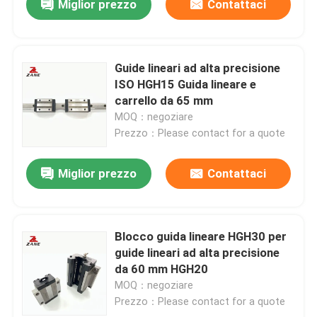
Miglior prezzo
Contattaci
Guide lineari ad alta precisione
ISO HGH15 Guida lineare e
carrello da 65 mm
MOQ：negoziare
Prezzo：Please contact for a quote
Miglior prezzo
Contattaci
Blocco guida lineare HGH30 per
guide lineari ad alta precisione
da 60 mm HGH20
MOQ：negoziare
Prezzo：Please contact for a quote