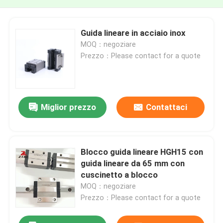
Guida lineare in acciaio inox
MOQ：negoziare
Prezzo：Please contact for a quote
Miglior prezzo
Contattaci
Blocco guida lineare HGH15 con
guida lineare da 65 mm con
cuscinetto a blocco
MOQ：negoziare
Prezzo：Please contact for a quote